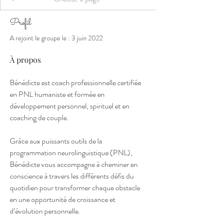
Profil
A rejoint le groupe le : 3 juin 2022
À propos
Bénédicte est coach professionnelle certifiée 
en PNL humaniste et formée en 
développement personnel, spirituel et en 
coaching de couple.
Grâce aux puissants outils de la 
programmation neurolinguistique (PNL), 
Bénédicte vous accompagne à cheminer en 
conscience à travers les différents défis du 
quotidien pour transformer chaque obstacle 
en une opportunité de croissance et 
d’évolution personnelle.