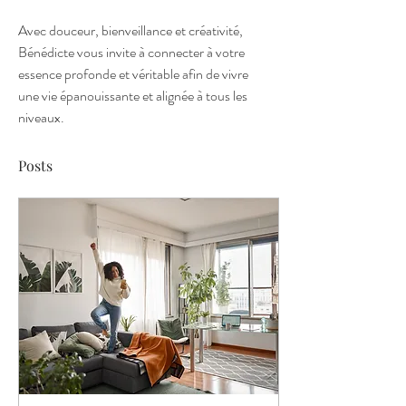
Avec douceur, bienveillance et créativité, 
Bénédicte vous invite à connecter à votre 
essence profonde et véritable afin de vivre 
une vie épanouissante et alignée à tous les 
niveaux. 
Posts