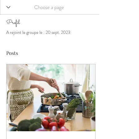
Profil
A rejoint le groupe le : 20 sept. 2023
Posts