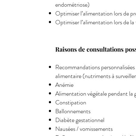
endométriose)
Optimiser l’alimentation lors de pr
Optimiser l’alimentation lors de la
Raisons de consultations possi
Recommandations personnalisées po
alimentaire (nutriments à surveill
Anémie
Alimentation végétale pendant la 
Constipation
Ballonnements
Diabète gestationnel
Nausées / vomissements