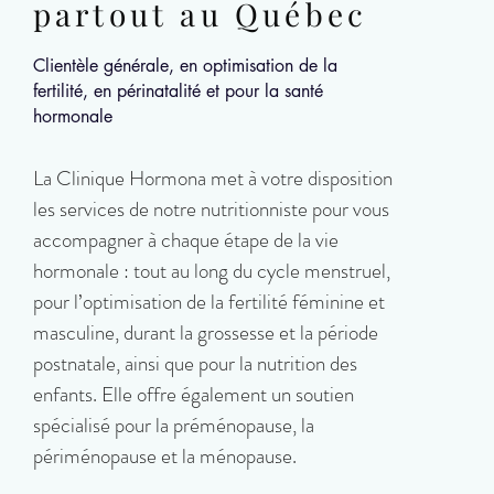
partout au Québec
Clientèle générale, en optimisation de la
fertilité, en périnatalité et pour la santé
hormonale
La Clinique Hormona met à votre disposition
les services de notre nutritionniste pour vous
accompagner à chaque étape de la vie
hormonale : tout au long du cycle menstruel,
pour l’optimisation de la fertilité féminine et
masculine, durant la grossesse et la période
postnatale, ainsi que pour la nutrition des
enfants. Elle offre également un soutien
spécialisé pour la préménopause, la
périménopause et la ménopause.