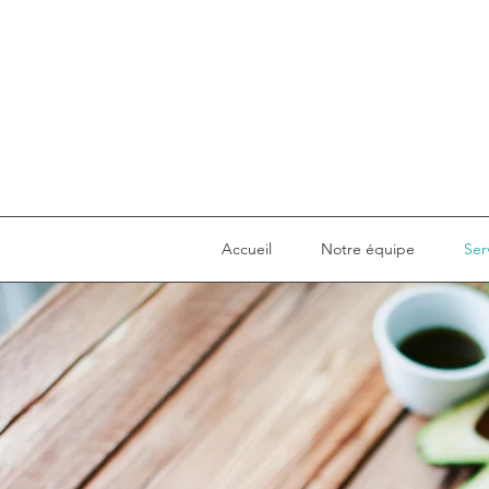
Accueil
Notre équipe
Ser