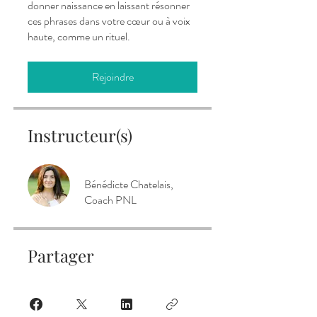
donner naissance en laissant résonner
ces phrases dans votre cœur ou à voix
haute, comme un rituel.
Rejoindre
Instructeur(s)
Bénédicte Chatelais,
Coach PNL
Partager