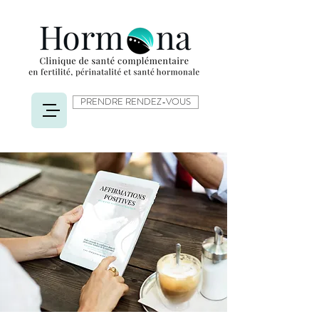
PRENDRE RENDEZ-VOUS