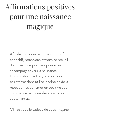
Affirmations positives
pour une naissance
magique
Afin de nourrir un état d’esprit confiant
et positif, nous vous offrons ce recueil
d’affirmations positives pour vous
accompagner vers la naissance.
Comme des mantras, la répétition de
ces affirmations utilise le principe de la
répétition et de l’émotion positive pour
commencer à ancrer des croyances
soutenantes.
Offrez vous le cadeau de vous imaginer