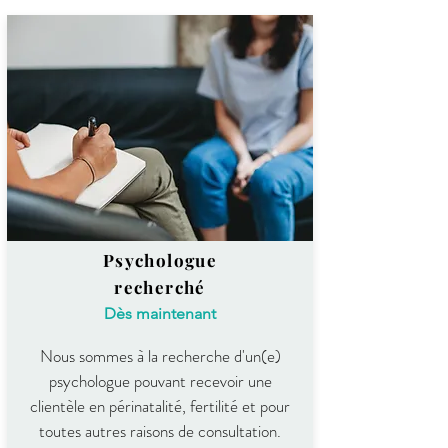
Psychologue
recherché
​Dès maintenant
Nous sommes à la recherche d'un(e)
psychologue pouvant recevoir une
clientèle en périnatalité, fertilité et pour
toutes autres raisons de consultation.