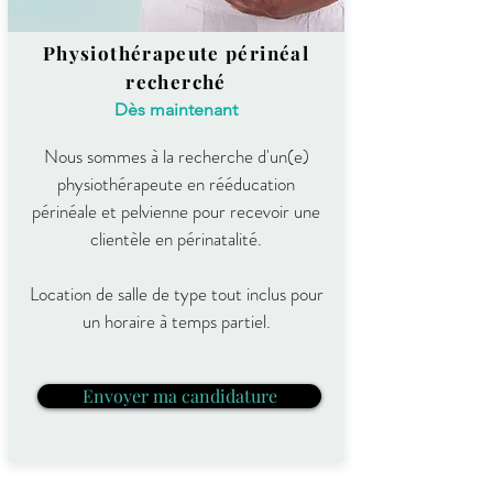
Physiothérapeute périnéal
recherché
​Dès maintenant
Nous sommes à la recherche d'un(e)
physiothérapeute en rééducation
périnéale et pelvienne pour recevoir une
clientèle en périnatalité.
Location de salle de type tout inclus pour
un horaire à temps partiel.
Envoyer ma candidature