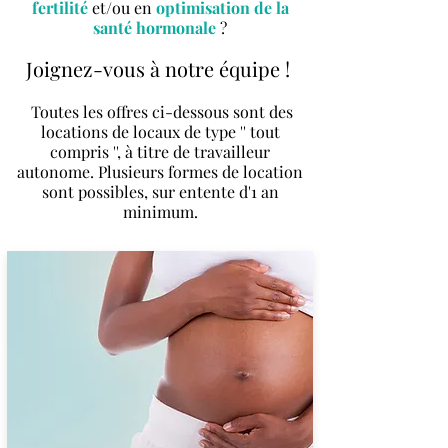
fertilité
et/ou en
optimisation de la
santé hormonale
?
Joignez-vous à notre équipe !
Toutes les offres ci-dessous sont des
locations de locaux de type '' tout
compris '', à titre de travailleur
autonome. Plusieurs formes de location
sont possibles, sur entente d'1 an
minimum.