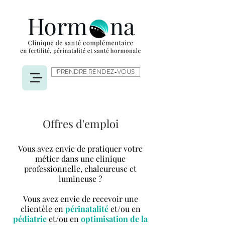
PRENDRE RENDEZ-VOUS
Offres d'emploi
Vous avez envie de pratiquer votre
métier dans une clinique
professionnelle, chaleureuse et
lumineuse ?
Vous avez envie de recevoir une
clientèle en
périnatalité
et/ou en
pédiatrie
et/ou en
optimisation de la