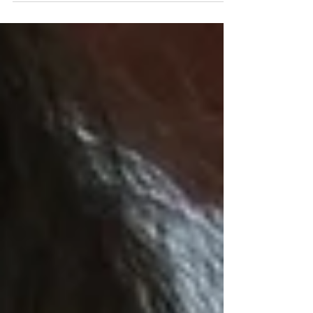
spécialement pour les besoins du postnatal.