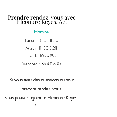
Prendre rendez-vous avec
Eléonore Keyes, Ac.
Horaire
Lundi : 10h à 14h30
Mardi : 11h30 à 21h
Jeudi : 10h à 15h
Vendredi : 8h à 15h
30
Si vous avez des questions ou pour
prendre rendez-vous,
vous pouvez rejoindre Eléonore Keyes
,
Ac. par :