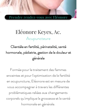
Prendre rendez-vous avec Eléonore
Eléonore Keyes, Ac.
Acupuncteure
Clientèle en fertilité, périnatalité, santé
hormonale, pédiatrie, gestion de la douleur et
générale
Formée pour le traitement des femmes
enceintes et pour l'optimisation de la fertilité
en acupuncture, Eléonore est en mesure de
vous accompagner à travers les différentes
problématiques reliées aux changements
corporels qu'implique la grossesse et la santé
hormonale en générale.