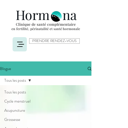
PRENDRE RENDEZ-VOUS
Blogue
Tous les posts
Tous les posts
Cycle menstruel
Acupuncture
Grossesse