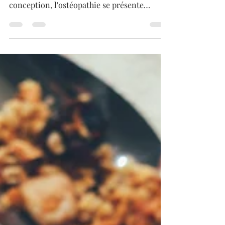
La médecine conventionnelle propose
diverses solutions pour accompagner la
conception, l'ostéopathie se présente
comme une approche...