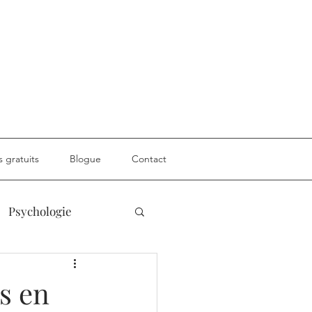
s gratuits
Blogue
Contact
Psychologie
ternité
s en