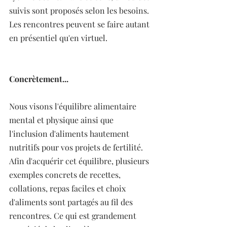
suivis sont proposés selon les besoins. 
Les rencontres peuvent se faire autant 
en présentiel qu'en virtuel.
Concrètement...
Nous visons l'équilibre alimentaire 
mental et physique ainsi que 
l'inclusion d'aliments hautement 
nutritifs pour vos projets de fertilité. 
Afin d'acquérir cet équilibre, plusieurs 
exemples concrets de recettes, 
collations, repas faciles et choix 
d'aliments sont partagés au fil des 
rencontres. Ce qui est grandement 