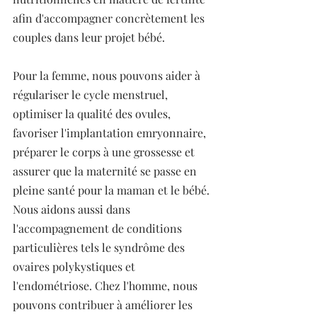
afin d'accompagner concrètement les 
couples dans leur projet bébé. 
Pour la femme, nous pouvons aider à 
régulariser le cycle menstruel, 
optimiser la qualité des ovules, 
favoriser l'implantation emryonnaire, 
préparer le corps à une grossesse et 
assurer que la maternité se passe en 
pleine santé pour la maman et le bébé. 
Nous aidons aussi dans 
l'accompagnement de conditions 
particulières tels le syndrôme des 
ovaires polykystiques et 
l'endométriose. Chez l'homme, nous 
pouvons contribuer à améliorer les 