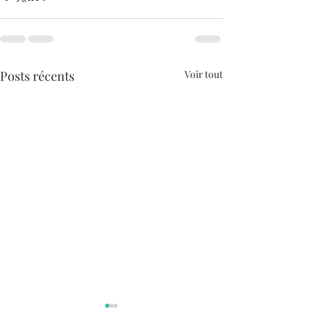
Posts récents
Voir tout