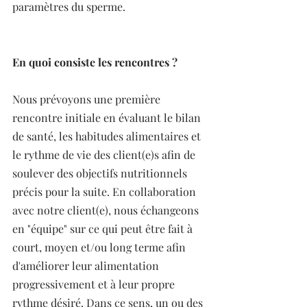
paramètres du sperme.
En quoi consiste les rencontres ?
Nous prévoyons une première 
rencontre initiale en évaluant le bilan 
de santé, les habitudes alimentaires et 
le rythme de vie des client(e)s afin de 
soulever des objectifs nutritionnels 
précis pour la suite. En collaboration 
avec notre client(e), nous échangeons 
en "équipe" sur ce qui peut être fait à 
court, moyen et/ou long terme afin 
d'améliorer leur alimentation 
progressivement et à leur propre 
rythme désiré. Dans ce sens, un ou des 